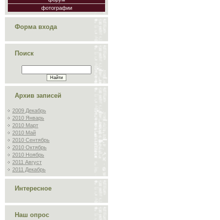
фотографии
Форма входа
Поиск
Архив записей
2009 Декабрь
2010 Январь
2010 Март
2010 Май
2010 Сентябрь
2010 Октябрь
2010 Ноябрь
2011 Август
2011 Декабрь
Интересное
Наш опрос